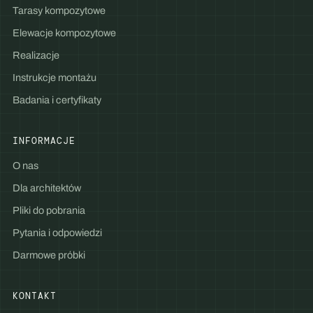
Tarasy kompozytowe
Elewacje kompozytowe
Realizacje
Instrukcje montażu
Badania i certyfikaty
INFORMACJE
O nas
Dla architektów
Pliki do pobrania
Pytania i odpowiedzi
Darmowe próbki
KONTAKT