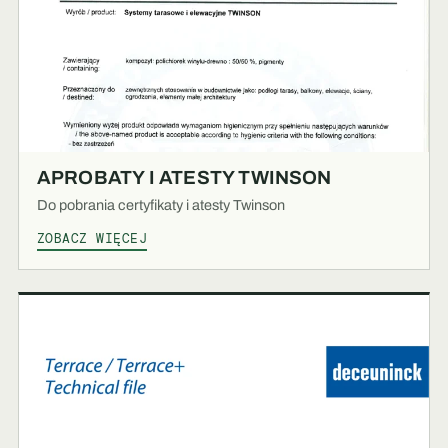
APROBATY I ATESTY TWINSON
Do pobrania certyfikaty i atesty Twinson
ZOBACZ WIĘCEJ