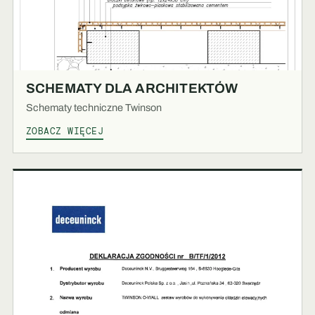
SCHEMATY DLA ARCHITEKTÓW
Schematy techniczne Twinson
ZOBACZ WIĘCEJ