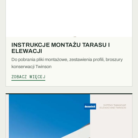
INSTRUKCJE MONTAŻU TARASU I
ELEWACJI
Do pobrania pliki montażowe, zestawienia profili, broszury
konserwacji Twinson
ZOBACZ WIĘCEJ