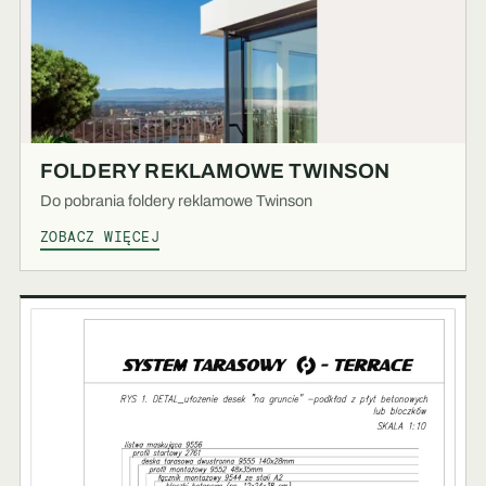
FOLDERY REKLAMOWE TWINSON
Do pobrania foldery reklamowe Twinson
ZOBACZ WIĘCEJ