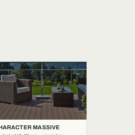
HARACTER MASSIVE