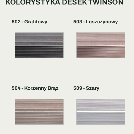
KOLORYSTYKA DESEK TWINSON
502 - Grafitowy
503 - Leszczynowy
504 - Korzenny Brąz
509 - Szary