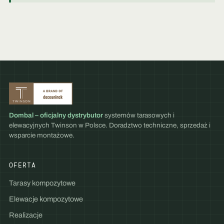
Dombal – oficjalny dystrybutor
systemów tarasowych i
elewacyjnych Twinson w Polsce. Doradztwo techniczne, sprzedaż i
wsparcie montażowe.
OFERTA
Tarasy kompozytowe
Elewacje kompozytowe
Realizacje